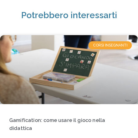
Potrebbero interessarti
CORSI INSEGNANTI
Gamification: come usare il gioco nella
didattica