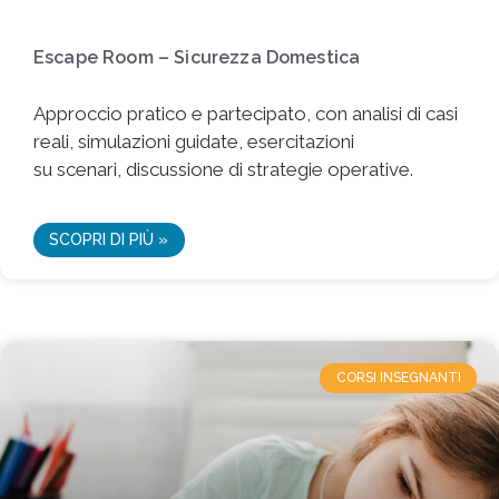
Escape Room – Sicurezza Domestica
Approccio pratico e partecipato, con analisi di casi
reali, simulazioni guidate, esercitazioni
su scenari, discussione di strategie operative.
SCOPRI DI PIÙ »
CORSI INSEGNANTI