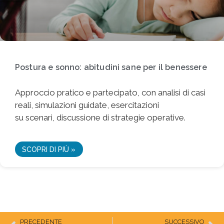
Postura e sonno: abitudini sane per il benessere
Approccio pratico e partecipato, con analisi di casi
reali, simulazioni guidate, esercitazioni
su scenari, discussione di strategie operative.
SCOPRI DI PIÙ »
PRECEDENTE
SUCCESSIVO