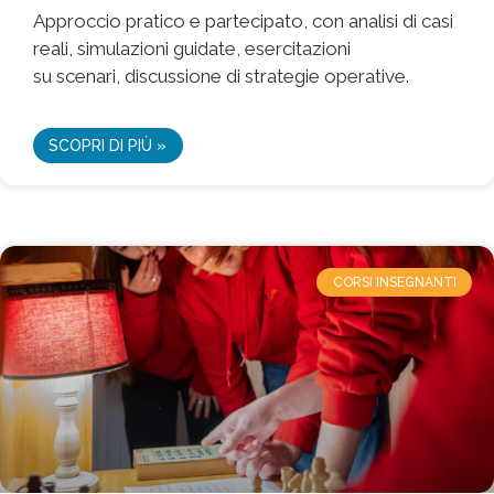
Approccio pratico e partecipato, con analisi di casi
reali, simulazioni guidate, esercitazioni
su scenari, discussione di strategie operative.
SCOPRI DI PIÙ »
CORSI INSEGNANTI