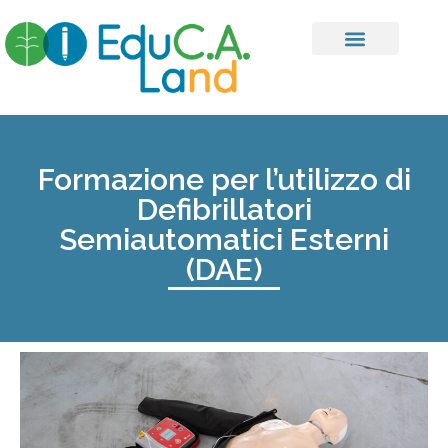
Formazione per l’utilizzo di
Defibrillatori
Semiautomatici Esterni
(DAE)