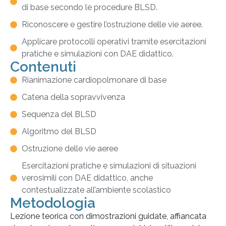
di base secondo le procedure BLSD.
Riconoscere e gestire l’ostruzione delle vie aeree.
Applicare protocolli operativi tramite esercitazioni
pratiche e simulazioni con DAE didattico.
Contenuti
Rianimazione cardiopolmonare di base
Catena della sopravvivenza
Sequenza del BLSD
Algoritmo del BLSD
Ostruzione delle vie aeree
Esercitazioni pratiche e simulazioni di situazioni
verosimili con DAE didattico, anche
contestualizzate all’ambiente scolastico
Metodologia
Lezione teorica con dimostrazioni guidate, affiancata