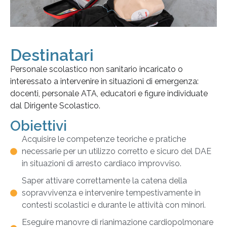
Destinatari
Personale scolastico non sanitario incaricato o
interessato a intervenire in situazioni di emergenza:
docenti, personale ATA, educatori e figure individuate
dal Dirigente Scolastico.
Obiettivi
Acquisire le competenze teoriche e pratiche
necessarie per un utilizzo corretto e sicuro del DAE
in situazioni di arresto cardiaco improvviso.
Saper attivare correttamente la catena della
sopravvivenza e intervenire tempestivamente in
contesti scolastici e durante le attività con minori.
Eseguire manovre di rianimazione cardiopolmonare