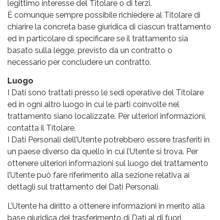
legittimo interesse del Titolare o di terzi.
È comunque sempre possibile richiedere al Titolare di
chiarire la concreta base giuridica di ciascun trattamento
ed in particolare di specificare se il trattamento sia
basato sulla legge, previsto da un contratto o
necessario per concludere un contratto.
Luogo
I Dati sono trattati presso le sedi operative del Titolare
ed in ogni altro luogo in cui le parti coinvolte nel
trattamento siano localizzate. Per ulteriori informazioni,
contatta il Titolare.
I Dati Personali dell’Utente potrebbero essere trasferiti in
un paese diverso da quello in cui l’Utente si trova. Per
ottenere ulteriori informazioni sul luogo del trattamento
l’Utente può fare riferimento alla sezione relativa ai
dettagli sul trattamento dei Dati Personali.
L’Utente ha diritto a ottenere informazioni in merito alla
base giuridica del trasferimento di Dati al di fuori