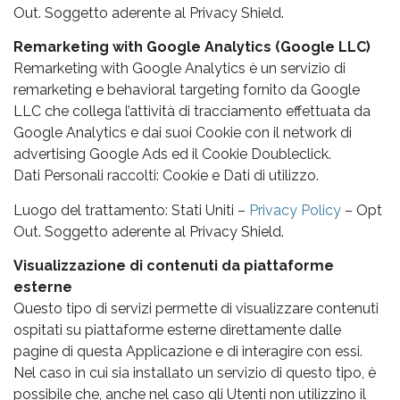
Out. Soggetto aderente al Privacy Shield.
Remarketing with Google Analytics (Google LLC)
Remarketing with Google Analytics è un servizio di
remarketing e behavioral targeting fornito da Google
LLC che collega l’attività di tracciamento effettuata da
Google Analytics e dai suoi Cookie con il network di
advertising Google Ads ed il Cookie Doubleclick.
Dati Personali raccolti: Cookie e Dati di utilizzo.
Luogo del trattamento: Stati Uniti –
Privacy Policy
– Opt
Out. Soggetto aderente al Privacy Shield.
Visualizzazione di contenuti da piattaforme
esterne
Questo tipo di servizi permette di visualizzare contenuti
ospitati su piattaforme esterne direttamente dalle
pagine di questa Applicazione e di interagire con essi.
Nel caso in cui sia installato un servizio di questo tipo, è
possibile che, anche nel caso gli Utenti non utilizzino il