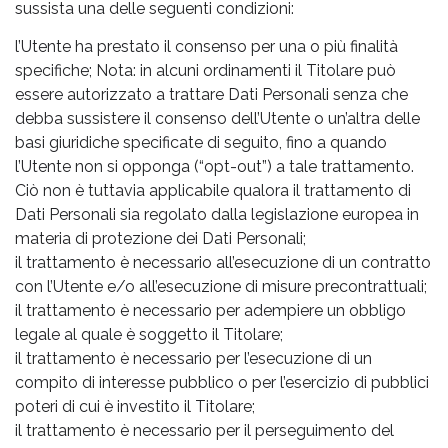
sussista una delle seguenti condizioni:
l’Utente ha prestato il consenso per una o più finalità
specifiche; Nota: in alcuni ordinamenti il Titolare può
essere autorizzato a trattare Dati Personali senza che
debba sussistere il consenso dell’Utente o un’altra delle
basi giuridiche specificate di seguito, fino a quando
l’Utente non si opponga (“opt-out”) a tale trattamento.
Ciò non è tuttavia applicabile qualora il trattamento di
Dati Personali sia regolato dalla legislazione europea in
materia di protezione dei Dati Personali;
il trattamento è necessario all’esecuzione di un contratto
con l’Utente e/o all’esecuzione di misure precontrattuali;
il trattamento è necessario per adempiere un obbligo
legale al quale è soggetto il Titolare;
il trattamento è necessario per l’esecuzione di un
compito di interesse pubblico o per l’esercizio di pubblici
poteri di cui è investito il Titolare;
il trattamento è necessario per il perseguimento del