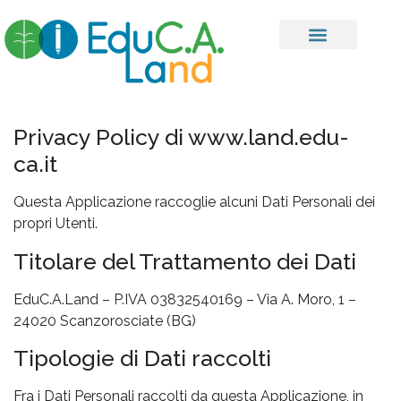
Privacy Policy di www.land.edu-
ca.it
Questa Applicazione raccoglie alcuni Dati Personali dei
propri Utenti.
Titolare del Trattamento dei Dati
EduC.A.Land – P.IVA 03832540169 – Via A. Moro, 1 –
24020 Scanzorosciate (BG)
Tipologie di Dati raccolti
Fra i Dati Personali raccolti da questa Applicazione, in