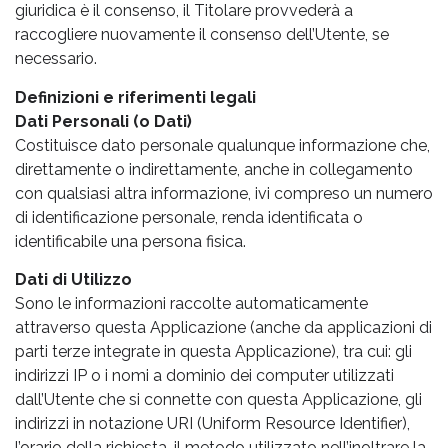
giuridica è il consenso, il Titolare provvederà a
raccogliere nuovamente il consenso dell’Utente, se
necessario.
Definizioni e riferimenti legali
Dati Personali (o Dati)
Costituisce dato personale qualunque informazione che,
direttamente o indirettamente, anche in collegamento
con qualsiasi altra informazione, ivi compreso un numero
di identificazione personale, renda identificata o
identificabile una persona fisica.
Dati di Utilizzo
Sono le informazioni raccolte automaticamente
attraverso questa Applicazione (anche da applicazioni di
parti terze integrate in questa Applicazione), tra cui: gli
indirizzi IP o i nomi a dominio dei computer utilizzati
dall’Utente che si connette con questa Applicazione, gli
indirizzi in notazione URI (Uniform Resource Identifier),
l’orario della richiesta, il metodo utilizzato nell’inoltrare la