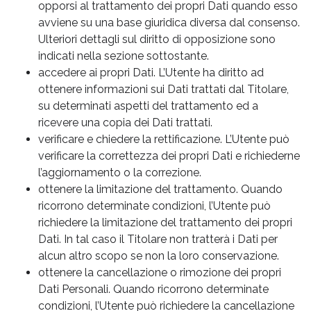
opporsi al trattamento dei propri Dati quando esso
avviene su una base giuridica diversa dal consenso.
Ulteriori dettagli sul diritto di opposizione sono
indicati nella sezione sottostante.
accedere ai propri Dati. L’Utente ha diritto ad
ottenere informazioni sui Dati trattati dal Titolare,
su determinati aspetti del trattamento ed a
ricevere una copia dei Dati trattati.
verificare e chiedere la rettificazione. L’Utente può
verificare la correttezza dei propri Dati e richiederne
l’aggiornamento o la correzione.
ottenere la limitazione del trattamento. Quando
ricorrono determinate condizioni, l’Utente può
richiedere la limitazione del trattamento dei propri
Dati. In tal caso il Titolare non tratterà i Dati per
alcun altro scopo se non la loro conservazione.
ottenere la cancellazione o rimozione dei propri
Dati Personali. Quando ricorrono determinate
condizioni, l’Utente può richiedere la cancellazione