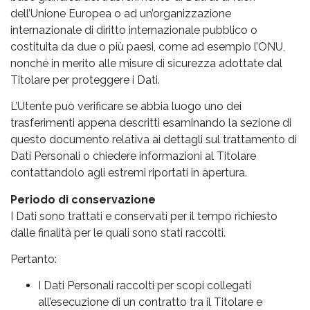
dell’Unione Europea o ad un’organizzazione
internazionale di diritto internazionale pubblico o
costituita da due o più paesi, come ad esempio l’ONU,
nonché in merito alle misure di sicurezza adottate dal
Titolare per proteggere i Dati.
L’Utente può verificare se abbia luogo uno dei
trasferimenti appena descritti esaminando la sezione di
questo documento relativa ai dettagli sul trattamento di
Dati Personali o chiedere informazioni al Titolare
contattandolo agli estremi riportati in apertura.
Periodo di conservazione
I Dati sono trattati e conservati per il tempo richiesto
dalle finalità per le quali sono stati raccolti.
Pertanto:
I Dati Personali raccolti per scopi collegati
all’esecuzione di un contratto tra il Titolare e