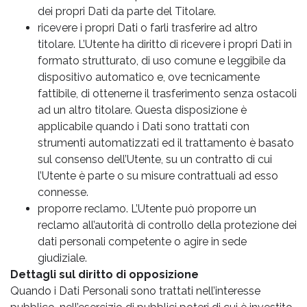
dei propri Dati da parte del Titolare.
ricevere i propri Dati o farli trasferire ad altro
titolare. L’Utente ha diritto di ricevere i propri Dati in
formato strutturato, di uso comune e leggibile da
dispositivo automatico e, ove tecnicamente
fattibile, di ottenerne il trasferimento senza ostacoli
ad un altro titolare. Questa disposizione è
applicabile quando i Dati sono trattati con
strumenti automatizzati ed il trattamento è basato
sul consenso dell’Utente, su un contratto di cui
l’Utente è parte o su misure contrattuali ad esso
connesse.
proporre reclamo. L’Utente può proporre un
reclamo all’autorità di controllo della protezione dei
dati personali competente o agire in sede
giudiziale.
Dettagli sul diritto di opposizione
Quando i Dati Personali sono trattati nell’interesse