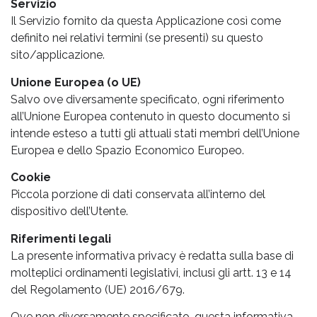
Servizio
Il Servizio fornito da questa Applicazione così come
definito nei relativi termini (se presenti) su questo
sito/applicazione.
Unione Europea (o UE)
Salvo ove diversamente specificato, ogni riferimento
all’Unione Europea contenuto in questo documento si
intende esteso a tutti gli attuali stati membri dell’Unione
Europea e dello Spazio Economico Europeo.
Cookie
Piccola porzione di dati conservata all’interno del
dispositivo dell’Utente.
Riferimenti legali
La presente informativa privacy è redatta sulla base di
molteplici ordinamenti legislativi, inclusi gli artt. 13 e 14
del Regolamento (UE) 2016/679.
Ove non diversamente specificato, questa informativa