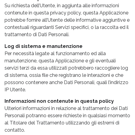
Su richiesta dell’Utente, in aggiunta alle informazioni
contenute in questa privacy policy, questa Applicazione
potrebbe fornire all’Utente delle informative aggiuntive e
contestuali riguardanti Servizi specifici, o la raccolta ed il
trattamento di Dati Personali.
Log di sistema e manutenzione
Per necessità legate al funzionamento ed alla
manutenzione, questa Applicazione e gli eventuali
servizi terzi da essa utilizzati potrebbero raccogliere log
di sistema, ossia file che registrano le interazioni e che
possono contenere anche Dati Personali, quali l’indirizzo
IP Utente.
Informazioni non contenute in questa policy
Ulteriori informazioni in relazione al trattamento dei Dati
Personali potranno essere richieste in qualsiasi momento
al Titolare del Trattamento utilizzando gli estremi di
contatto.