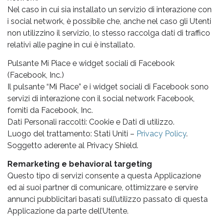
Nel caso in cui sia installato un servizio di interazione con
i social network, è possibile che, anche nel caso gli Utenti
non utilizzino il servizio, lo stesso raccolga dati di traffico
relativi alle pagine in cui è installato.
Pulsante Mi Piace e widget sociali di Facebook
(Facebook, Inc.)
Il pulsante “Mi Piace” e i widget sociali di Facebook sono
servizi di interazione con il social network Facebook,
forniti da Facebook, Inc.
Dati Personali raccolti: Cookie e Dati di utilizzo.
Luogo del trattamento: Stati Uniti –
Privacy Policy
.
Soggetto aderente al Privacy Shield.
Remarketing e behavioral targeting
Questo tipo di servizi consente a questa Applicazione
ed ai suoi partner di comunicare, ottimizzare e servire
annunci pubblicitari basati sull’utilizzo passato di questa
Applicazione da parte dell’Utente.