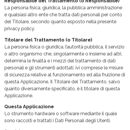
Responsabile del Trattamento (o Responsabile)
La persona fisica, giuridica, la pubblica amministrazione
e qualsiasi altro ente che tratta dati personali per conto
del Titolare, secondo quanto esposto nella presente
privacy policy.
Titolare del Trattamento (o Titolare)
La persona fisica o giuridica, l’autorità pubblica, il servizio
o altro organismo che, singolarmente o insieme ad altri,
determina le finalità e i mezzi del trattamento di dati
personali e gli strumenti adottati, ivi comprese le misure
di sicurezza relative al funzionamento ed alla fruizione di
questa Applicazione. Il Titolare del Trattamento, salvo
quanto diversamente specificato, è il titolare di questa
Applicazione.
Questa Applicazione
Lo strumento hardware o software mediante il quale
sono raccolti e trattati i Dati Personali degli Utenti.