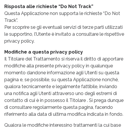
Risposta alle richieste “Do Not Track”
Questa Applicazione non supporta le richieste “Do Not
Track”.
Per scoprire se gli eventuali servizi di terze parti utilizzati
le supportino, l’Utente è invitato a consultare le rispettive
privacy policy.
Modifiche a questa privacy policy
Il Titolare del Trattamento si riserva il diritto di apportare
modifiche alla presente privacy policy in qualunque
momento dandone informazione agli Utenti su questa
pagina e, se possibile, su questa Applicazione nonché,
qualora tecnicamente e legalmente fattibile, inviando
una notifica agli Utenti attraverso uno degli estremi di
contatto di cui è in possesso il Titolare . Si prega dunque
di consultare regolarmente questa pagina, facendo
riferimento alla data di ultima modifica indicata in fondo.
Qualora le modifiche interessino trattamenti la cui base