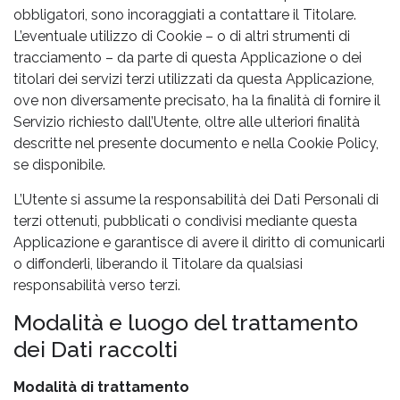
obbligatori, sono incoraggiati a contattare il Titolare.
L’eventuale utilizzo di Cookie – o di altri strumenti di
tracciamento – da parte di questa Applicazione o dei
titolari dei servizi terzi utilizzati da questa Applicazione,
ove non diversamente precisato, ha la finalità di fornire il
Servizio richiesto dall’Utente, oltre alle ulteriori finalità
descritte nel presente documento e nella Cookie Policy,
se disponibile.
L’Utente si assume la responsabilità dei Dati Personali di
terzi ottenuti, pubblicati o condivisi mediante questa
Applicazione e garantisce di avere il diritto di comunicarli
o diffonderli, liberando il Titolare da qualsiasi
responsabilità verso terzi.
Modalità e luogo del trattamento
dei Dati raccolti
Modalità di trattamento