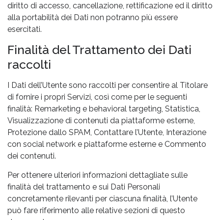
diritto di accesso, cancellazione, rettificazione ed il diritto
alla portabilità dei Dati non potranno più essere
esercitati.
Finalità del Trattamento dei Dati
raccolti
I Dati dell’Utente sono raccolti per consentire al Titolare
di fornire i propri Servizi, così come per le seguenti
finalità: Remarketing e behavioral targeting, Statistica,
Visualizzazione di contenuti da piattaforme esterne,
Protezione dallo SPAM, Contattare l’Utente, Interazione
con social network e piattaforme esterne e Commento
dei contenuti.
Per ottenere ulteriori informazioni dettagliate sulle
finalità del trattamento e sui Dati Personali
concretamente rilevanti per ciascuna finalità, l’Utente
può fare riferimento alle relative sezioni di questo