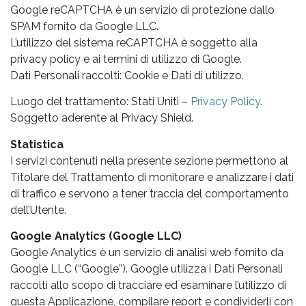
Google reCAPTCHA è un servizio di protezione dallo
SPAM fornito da Google LLC.
L’utilizzo del sistema reCAPTCHA è soggetto alla
privacy policy e ai termini di utilizzo di Google.
Dati Personali raccolti: Cookie e Dati di utilizzo.
Luogo del trattamento: Stati Uniti –
Privacy Policy
.
Soggetto aderente al Privacy Shield.
Statistica
I servizi contenuti nella presente sezione permettono al
Titolare del Trattamento di monitorare e analizzare i dati
di traffico e servono a tener traccia del comportamento
dell’Utente.
Google Analytics (Google LLC)
Google Analytics è un servizio di analisi web fornito da
Google LLC (“Google”). Google utilizza i Dati Personali
raccolti allo scopo di tracciare ed esaminare l’utilizzo di
questa Applicazione, compilare report e condividerli con