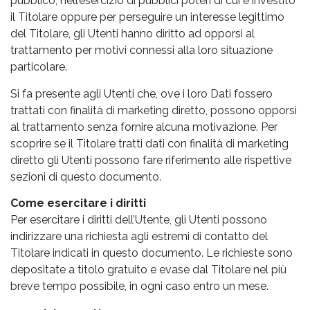
pubblico, nell’esercizio di pubblici poteri di cui è investito
il Titolare oppure per perseguire un interesse legittimo
del Titolare, gli Utenti hanno diritto ad opporsi al
trattamento per motivi connessi alla loro situazione
particolare.
Si fa presente agli Utenti che, ove i loro Dati fossero
trattati con finalità di marketing diretto, possono opporsi
al trattamento senza fornire alcuna motivazione. Per
scoprire se il Titolare tratti dati con finalità di marketing
diretto gli Utenti possono fare riferimento alle rispettive
sezioni di questo documento.
Come esercitare i diritti
Per esercitare i diritti dell’Utente, gli Utenti possono
indirizzare una richiesta agli estremi di contatto del
Titolare indicati in questo documento. Le richieste sono
depositate a titolo gratuito e evase dal Titolare nel più
breve tempo possibile, in ogni caso entro un mese.