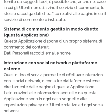
fornito da soggetti terzi, è possibile che, anche nel caso
in cui gli Utenti non utilizzino il servizio di commento, lo
stesso raccolga dati di traffico relativi alle pagine in cui il
servizio di commento è installato.
Sistema di commento gestito in modo diretto
(questa Applicazione)
Questa Applicazione dispone di un proprio sistema di
commento dei contenuti.
Dati Personali raccolti: email e nome.
Interazione con social network e piattaforme
esterne
Questo tipo di servizi permette di effettuare interazioni
con i social network, o con altre piattaforme esterne,
direttamente dalle pagine di questa Applicazione.
Le interazioni e le informazioni acquisite da questa
Applicazione sono in ogni caso soggette alle
impostazioni privacy dell’Utente relative ad ogni social
network.