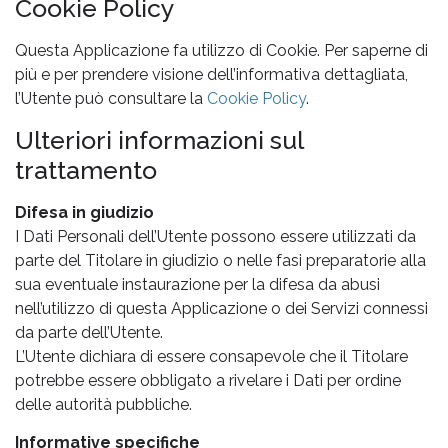
Cookie Policy
Questa Applicazione fa utilizzo di Cookie. Per saperne di
più e per prendere visione dell’informativa dettagliata,
l’Utente può consultare la
Cookie Policy
.
Ulteriori informazioni sul
trattamento
Difesa in giudizio
I Dati Personali dell’Utente possono essere utilizzati da
parte del Titolare in giudizio o nelle fasi preparatorie alla
sua eventuale instaurazione per la difesa da abusi
nell’utilizzo di questa Applicazione o dei Servizi connessi
da parte dell’Utente.
L’Utente dichiara di essere consapevole che il Titolare
potrebbe essere obbligato a rivelare i Dati per ordine
delle autorità pubbliche.
Informative specifiche