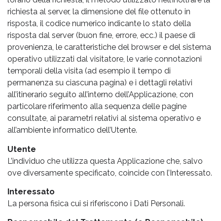
richiesta al server, la dimensione del file ottenuto in
risposta, il codice numerico indicante lo stato della
risposta dal server (buon fine, errore, ecc.) il paese di
provenienza, le caratteristiche del browser e del sistema
operativo utilizzati dal visitatore, le varie connotazioni
temporali della visita (ad esempio il tempo di
permanenza su ciascuna pagina) e i dettagli relativi
all’itinerario seguito all’interno dell’Applicazione, con
particolare riferimento alla sequenza delle pagine
consultate, ai parametri relativi al sistema operativo e
all’ambiente informatico dell’Utente.
Utente
L’individuo che utilizza questa Applicazione che, salvo
ove diversamente specificato, coincide con l’Interessato.
Interessato
La persona fisica cui si riferiscono i Dati Personali.