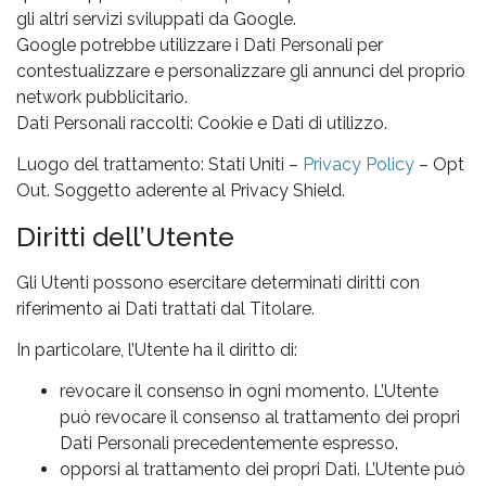
gli altri servizi sviluppati da Google.
Google potrebbe utilizzare i Dati Personali per
contestualizzare e personalizzare gli annunci del proprio
network pubblicitario.
Dati Personali raccolti: Cookie e Dati di utilizzo.
Luogo del trattamento: Stati Uniti –
Privacy Policy
– Opt
Out. Soggetto aderente al Privacy Shield.
Diritti dell’Utente
Gli Utenti possono esercitare determinati diritti con
riferimento ai Dati trattati dal Titolare.
In particolare, l’Utente ha il diritto di:
revocare il consenso in ogni momento. L’Utente
può revocare il consenso al trattamento dei propri
Dati Personali precedentemente espresso.
opporsi al trattamento dei propri Dati. L’Utente può