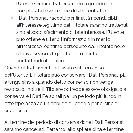
l’Utente saranno trattenuti sino a quando sia
completata l’esecuzione di tale contratto.
I Dati Personali raccolti per finalità riconducibili
all’interesse legittimo del Titolare saranno trattenuti
sino al soddisfacimento di tale interesse. L’Utente
può ottenere ulteriori informazioni in merito
all’interesse legittimo perseguito dal Titolare nelle
relative sezioni di questo documento o
contattando il Titolare.
Quando il trattamento è basato sul consenso
dell’Utente, il Titolare può conservare i Dati Personali più
a lungo sino a quando detto consenso non venga
revocato. Inoltre, il Titolare potrebbe essere obbligato a
conservare i Dati Personali per un periodo più lungo in
ottemperanza ad un obbligo di legge o per ordine di
un’autorità.
Al termine del periodo di conservazione i Dati Personali
saranno cancellati. Pertanto, allo spirare di tale termine il