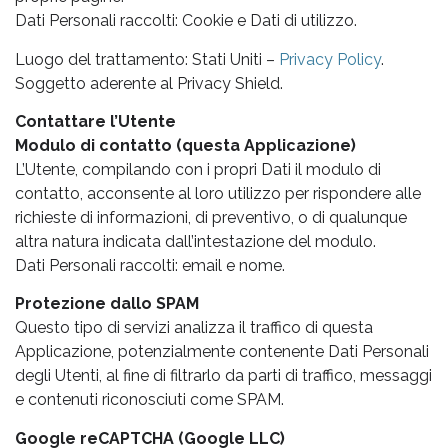
Dati Personali raccolti: Cookie e Dati di utilizzo.
Luogo del trattamento: Stati Uniti –
Privacy Policy
.
Soggetto aderente al Privacy Shield.
Contattare l’Utente
Modulo di contatto (questa Applicazione)
L’Utente, compilando con i propri Dati il modulo di
contatto, acconsente al loro utilizzo per rispondere alle
richieste di informazioni, di preventivo, o di qualunque
altra natura indicata dall’intestazione del modulo.
Dati Personali raccolti: email e nome.
Protezione dallo SPAM
Questo tipo di servizi analizza il traffico di questa
Applicazione, potenzialmente contenente Dati Personali
degli Utenti, al fine di filtrarlo da parti di traffico, messaggi
e contenuti riconosciuti come SPAM.
Google reCAPTCHA (Google LLC)