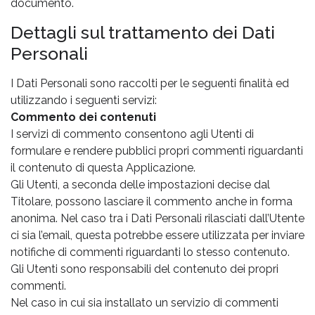
documento.
Dettagli sul trattamento dei Dati
Personali
I Dati Personali sono raccolti per le seguenti finalità ed
utilizzando i seguenti servizi:
Commento dei contenuti
I servizi di commento consentono agli Utenti di
formulare e rendere pubblici propri commenti riguardanti
il contenuto di questa Applicazione.
Gli Utenti, a seconda delle impostazioni decise dal
Titolare, possono lasciare il commento anche in forma
anonima. Nel caso tra i Dati Personali rilasciati dall’Utente
ci sia l’email, questa potrebbe essere utilizzata per inviare
notifiche di commenti riguardanti lo stesso contenuto.
Gli Utenti sono responsabili del contenuto dei propri
commenti.
Nel caso in cui sia installato un servizio di commenti