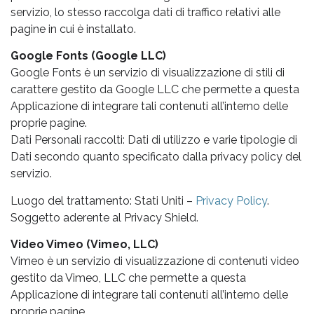
servizio, lo stesso raccolga dati di traffico relativi alle
pagine in cui è installato.
Google Fonts (Google LLC)
Google Fonts è un servizio di visualizzazione di stili di
carattere gestito da Google LLC che permette a questa
Applicazione di integrare tali contenuti all’interno delle
proprie pagine.
Dati Personali raccolti: Dati di utilizzo e varie tipologie di
Dati secondo quanto specificato dalla privacy policy del
servizio.
Luogo del trattamento: Stati Uniti –
Privacy Policy
.
Soggetto aderente al Privacy Shield.
Video Vimeo (Vimeo, LLC)
Vimeo è un servizio di visualizzazione di contenuti video
gestito da Vimeo, LLC che permette a questa
Applicazione di integrare tali contenuti all’interno delle
proprie pagine.