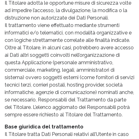
Il Titolare adotta le opportune misure di sicurezza volte
ad impedire l’accesso, la divulgazione, la modifica o la
distruzione non autorizzate dei Dati Personali.
Il trattamento viene effettuato mediante strumenti
informatici e/o telematici, con modalità organizzative e
con logiche strettamente correlate alle finalità indicate.
Oltre al Titolare, in alcuni casi, potrebbero avere accesso
ai Dati altri soggetti coinvolti nell’organizzazione di
questa Applicazione (personale amministrativo,
commerciale, marketing, legali, amministratori di
sistema) ovvero soggetti esterni (come fornitori di servizi
tecnici terzi, corrieri postali, hosting provider, società
informatiche, agenzie di comunicazione) nominati anche,
se necessario, Responsabili del Trattamento da parte
del Titolare. L’elenco aggiornato dei Responsabili potrà
sempre essere richiesto al Titolare del Trattamento.
Base giuridica del trattamento
Il Titolare tratta Dati Personali relativi all’Utente in caso