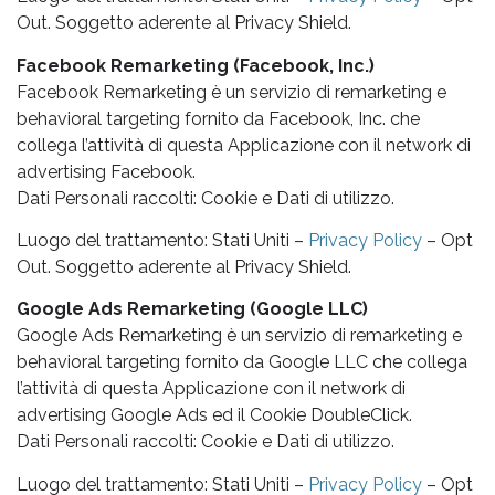
Out. Soggetto aderente al Privacy Shield.
Facebook Remarketing (Facebook, Inc.)
Facebook Remarketing è un servizio di remarketing e
behavioral targeting fornito da Facebook, Inc. che
collega l’attività di questa Applicazione con il network di
advertising Facebook.
Dati Personali raccolti: Cookie e Dati di utilizzo.
Luogo del trattamento: Stati Uniti –
Privacy Policy
– Opt
Out. Soggetto aderente al Privacy Shield.
Google Ads Remarketing (Google LLC)
Google Ads Remarketing è un servizio di remarketing e
behavioral targeting fornito da Google LLC che collega
l’attività di questa Applicazione con il network di
advertising Google Ads ed il Cookie DoubleClick.
Dati Personali raccolti: Cookie e Dati di utilizzo.
Luogo del trattamento: Stati Uniti –
Privacy Policy
– Opt