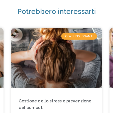
Potrebbero interessarti
CORSI INSEGNANTI
Gestione dello stress e prevenzione
del burnout