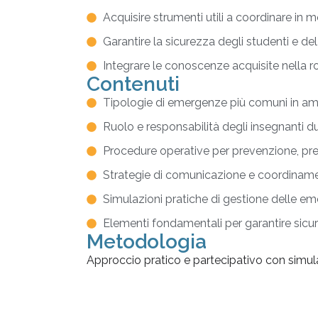
Acquisire strumenti utili a coordinare in 
Garantire la sicurezza degli studenti e d
Integrare le conoscenze acquisite nella ro
Contenuti
Tipologie di emergenze più comuni in ambi
Ruolo e responsabilità degli insegnanti 
Procedure operative per prevenzione, pre
Strategie di comunicazione e coordinamen
Simulazioni pratiche di gestione delle em
Elementi fondamentali per garantire sicur
Metodologia
Approccio pratico e partecipativo con simulazi