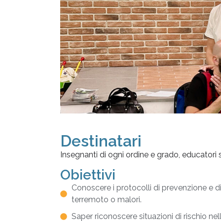
Destinatari
Insegnanti di ogni ordine e grado, educatori
Obiettivi
Conoscere i protocolli di prevenzione e 
terremoto o malori.
Saper riconoscere situazioni di rischio 