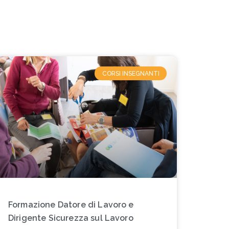
CORSI INSEGNANTI
Formazione Datore di Lavoro e
Dirigente Sicurezza sul Lavoro