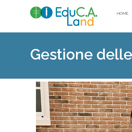
HOME
Gestione dell