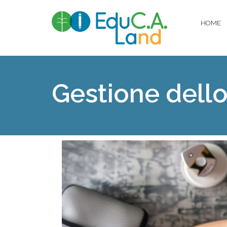
HOME
Gestione dello