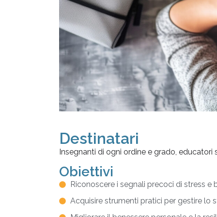
Destinatari
Insegnanti di ogni ordine e grado, educatori 
Obiettivi
Riconoscere i segnali precoci di stress e 
Acquisire strumenti pratici per gestire lo 