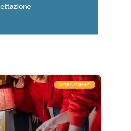
gettazione
CORSI INSEGNANTI