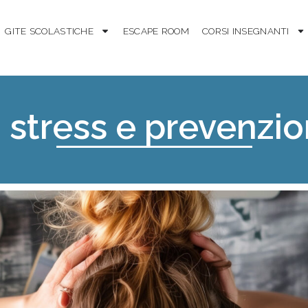
GITE SCOLASTICHE
ESCAPE ROOM
CORSI INSEGNANTI
 stress e prevenzi