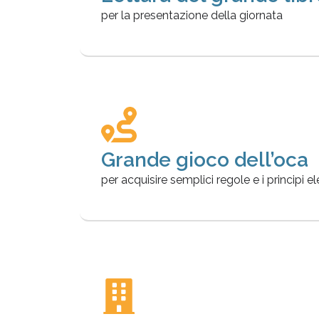
per la presentazione della giornata
Grande gioco dell’oca
per acquisire semplici regole e i principi e