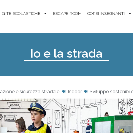
GITE SCOLASTICHE
ESCAPE ROOM
CORSI INSEGNANTI
Io e la strada
azione e sicurezza stradale
Indoor
Sviluppo sostenibil