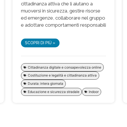
cittadinanza attiva che li aiutano a
muoversi in sicurezza, gestire risorse
ed emergenze, collaborare nel gruppo
e adottare comportamenti responsabili
SCOPRI DI PIÙ »
Cittadinanza digitale e consapevolezza online
Costituzione e legalità e cittadinanza attiva
Durata: intera giornata
Educazione e sicurezza stradale
Indoor