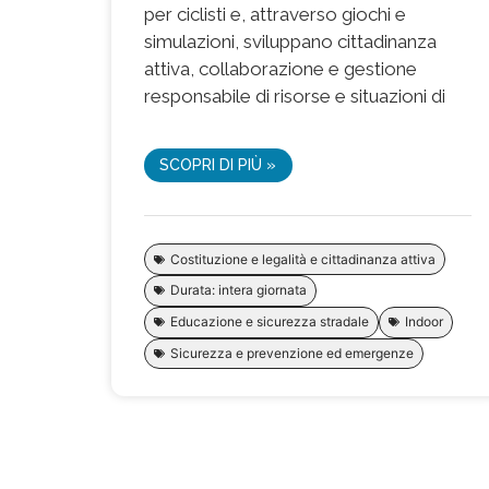
per ciclisti e, attraverso giochi e
simulazioni, sviluppano cittadinanza
attiva, collaborazione e gestione
responsabile di risorse e situazioni di
SCOPRI DI PIÙ »
Costituzione e legalità e cittadinanza attiva
Durata: intera giornata
Educazione e sicurezza stradale
Indoor
Sicurezza e prevenzione ed emergenze