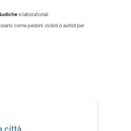
 ludiche
e laboratoriali.
olano come pedoni, ciclisti o autisti per
 città