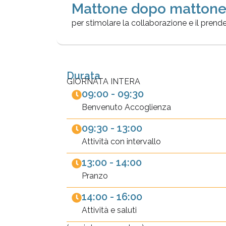
Mattone dopo matton
per stimolare la collaborazione e il prend
Durata
GIORNATA INTERA
09:00 - 09:30
Benvenuto Accoglienza
09:30 - 13:00
Attività con intervallo
13:00 - 14:00
Pranzo
14:00 - 16:00
Attività e saluti