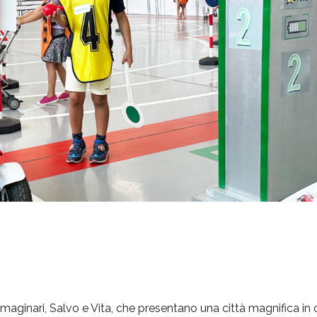
aginari, Salvo e Vita, che presentano una città magnifica in c