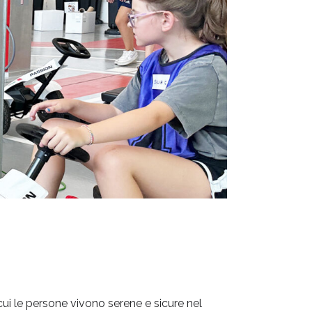
ui le persone vivono serene e sicure nel