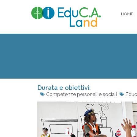
HOME
Durata e obiettivi:
Competenze personali e sociali
Educ