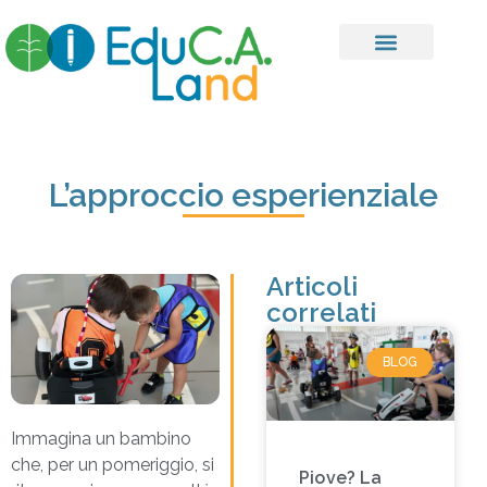
L’approccio esperienziale
Articoli
correlati
BLOG
Immagina un bambino
che, per un pomeriggio, si
Piove? La