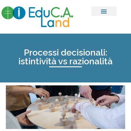
Processi decisionali:
istintività vs razionalità