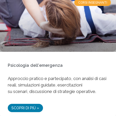
CORSI INSEGNANTI
Psicologia dell’emergenza
Approccio pratico e partecipato, con analisi di casi
reali, simulazioni guidate, esercitazioni
su scenari, discussione di strategie operative.
SCOPRI DI PIÙ »