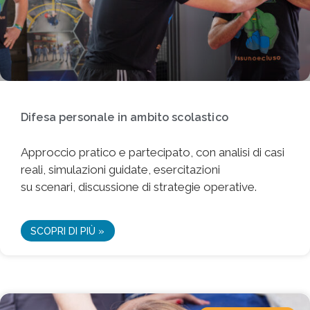
Difesa personale in ambito scolastico
Approccio pratico e partecipato, con analisi di casi
reali, simulazioni guidate, esercitazioni
su scenari, discussione di strategie operative.
SCOPRI DI PIÙ »