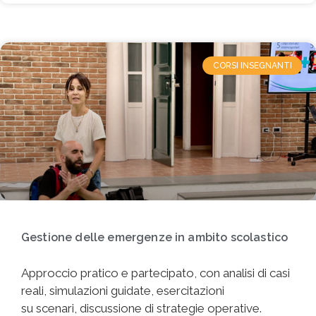
CORSI INSEGNANTI
Gestione delle emergenze in ambito scolastico
Approccio pratico e partecipato, con analisi di casi
reali, simulazioni guidate, esercitazioni
su scenari, discussione di strategie operative.