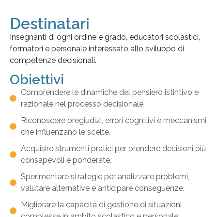
Destinatari
Insegnanti di ogni ordine e grado, educatori scolastici,
formatori e personale interessato allo sviluppo di
competenze decisionali.
Obiettivi
Comprendere le dinamiche del pensiero istintivo e
razionale nel processo decisionale.
Riconoscere pregiudizi, errori cognitivi e meccanismi
che influenzano le scelte.
Acquisire strumenti pratici per prendere decisioni più
consapevoli e ponderate.
Sperimentare strategie per analizzare problemi,
valutare alternative e anticipare conseguenze.
Migliorare la capacità di gestione di situazioni
complesse in ambito scolastico e personale.