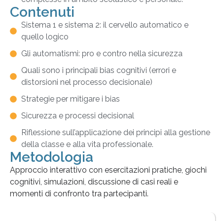
Contenuti
Sistema 1 e sistema 2: il cervello automatico e
quello logico
Gli automatismi: pro e contro nella sicurezza
Quali sono i principali bias cognitivi (errori e
distorsioni nel processo decisionale)
Strategie per mitigare i bias
Sicurezza e processi decisional
Riflessione sull’applicazione dei principi alla gestione
della classe e alla vita professionale.
Metodologia
Approccio interattivo con esercitazioni pratiche, giochi
cognitivi, simulazioni, discussione di casi reali e
momenti di confronto tra partecipanti.