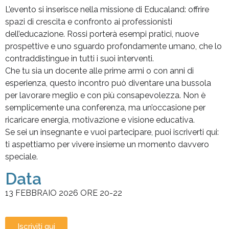
L’evento si inserisce nella missione di Educaland: offrire
spazi di crescita e confronto ai professionisti
dell’educazione. Rossi porterà esempi pratici, nuove
prospettive e uno sguardo profondamente umano, che lo
contraddistingue in tutti i suoi interventi.
Che tu sia un docente alle prime armi o con anni di
esperienza, questo incontro può diventare una bussola
per lavorare meglio e con più consapevolezza. Non è
semplicemente una conferenza, ma un’occasione per
ricaricare energia, motivazione e visione educativa.
Se sei un insegnante e vuoi partecipare, puoi iscriverti qui:
ti aspettiamo per vivere insieme un momento davvero
speciale.
Data
13 FEBBRAIO 2026 ORE 20-22
Iscriviti qui