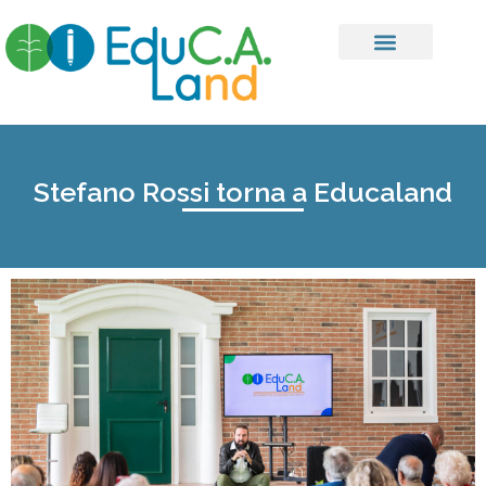
Stefano Rossi torna a Educaland