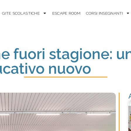
GITE SCOLASTICHE
ESCAPE ROOM
CORSI INSEGNANTI
e fuori stagione: u
ucativo nuovo