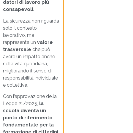
datori di lavoro più
consapevoli
.
La sicurezza non riguarda
solo il contesto
lavorativo, ma
rappresenta un
valore
trasversale
che può
avere un impatto anche
nella vita quotidiana,
migliorando il senso di
responsabilità individuale
e collettiva.
Con l’approvazione della
Legge 21/2025,
la
scuola diventa un
punto di riferimento
fondamentale per la
formazione di cittadini