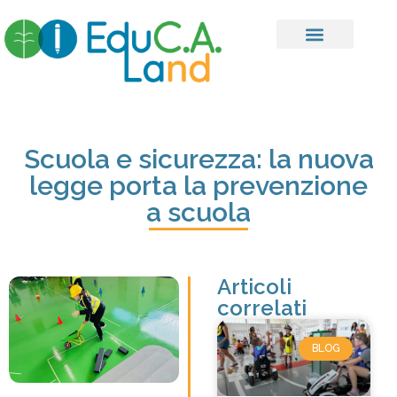
Scuola e sicurezza: la nuova
legge porta la prevenzione
a scuola
Articoli
correlati
BLOG