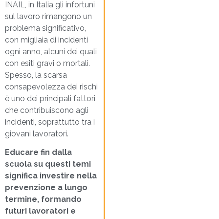
INAIL, in Italia gli infortuni
sul lavoro rimangono un
problema significativo,
con migliaia di incidenti
ogni anno, alcuni dei quali
con esiti gravi o mortali.
Spesso, la scarsa
consapevolezza dei rischi
è uno dei principali fattori
che contribuiscono agli
incidenti, soprattutto tra i
giovani lavoratori.
Educare fin dalla
scuola su questi temi
significa investire nella
prevenzione a lungo
termine, formando
futuri lavoratori e