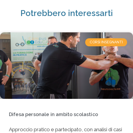
Potrebbero interessarti
CORSI INSEGNANTI
Difesa personale in ambito scolastico
Approccio pratico e partecipato, con analisi di casi