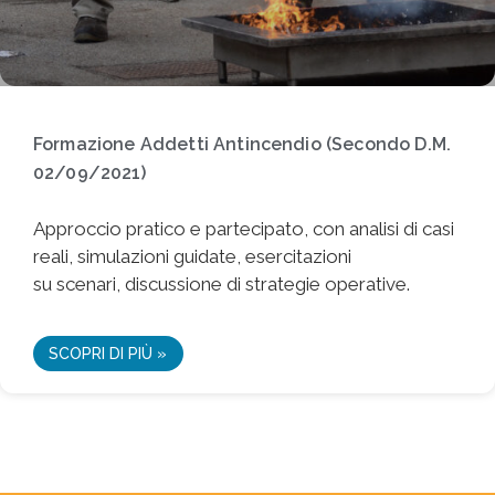
Formazione Addetti Antincendio (Secondo D.M.
02/09/2021)
Approccio pratico e partecipato, con analisi di casi
reali, simulazioni guidate, esercitazioni
su scenari, discussione di strategie operative.
SCOPRI DI PIÙ »