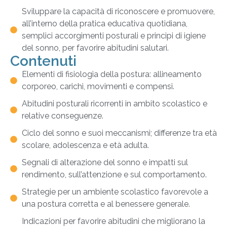
Sviluppare la capacità di riconoscere e promuovere,
all’interno della pratica educativa quotidiana,
semplici accorgimenti posturali e principi di igiene
del sonno, per favorire abitudini salutari.
Contenuti
Elementi di fisiologia della postura: allineamento
corporeo, carichi, movimenti e compensi.
Abitudini posturali ricorrenti in ambito scolastico e
relative conseguenze.
Ciclo del sonno e suoi meccanismi; differenze tra età
scolare, adolescenza e età adulta.
Segnali di alterazione del sonno e impatti sul
rendimento, sull’attenzione e sul comportamento.
Strategie per un ambiente scolastico favorevole a
una postura corretta e al benessere generale.
Indicazioni per favorire abitudini che migliorano la