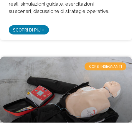
reali, simulazioni guidate, esercitazioni
su scenari, discussione di strategie operative.
SCOPRI DI PIÙ »
CORSI INSEGNANTI