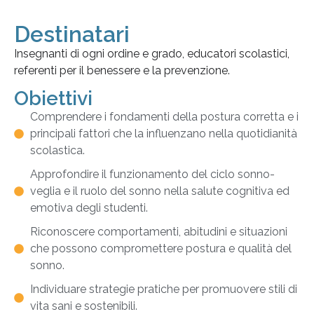
Destinatari
Insegnanti di ogni ordine e grado, educatori scolastici,
referenti per il benessere e la prevenzione.
Obiettivi
Comprendere i fondamenti della postura corretta e i
principali fattori che la influenzano nella quotidianità
scolastica.
Approfondire il funzionamento del ciclo sonno-
veglia e il ruolo del sonno nella salute cognitiva ed
emotiva degli studenti.
Riconoscere comportamenti, abitudini e situazioni
che possono compromettere postura e qualità del
sonno.
Individuare strategie pratiche per promuovere stili di
vita sani e sostenibili.