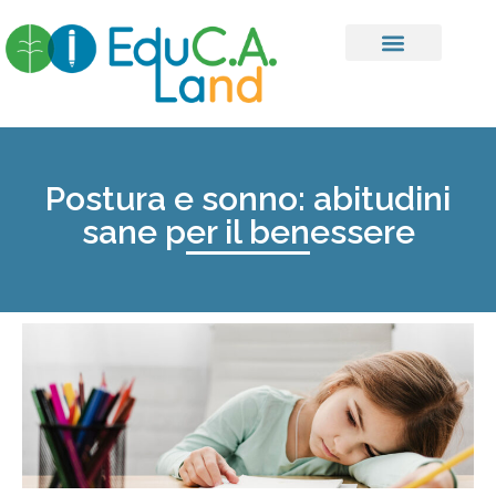
Postura e sonno: abitudini
sane per il benessere