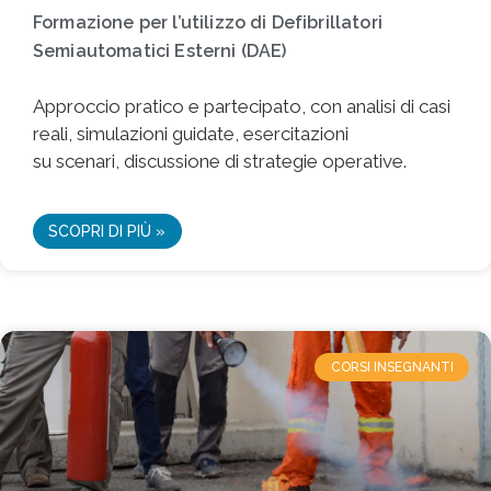
Formazione per l’utilizzo di Defibrillatori
Semiautomatici Esterni (DAE)
Approccio pratico e partecipato, con analisi di casi
reali, simulazioni guidate, esercitazioni
su scenari, discussione di strategie operative.
SCOPRI DI PIÙ »
CORSI INSEGNANTI