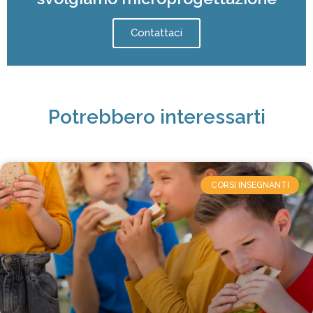
Contattaci
Potrebbero interessarti
CORSI INSEGNANTI