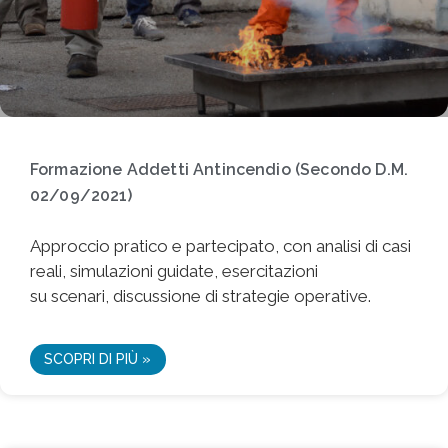
Formazione Addetti Antincendio (Secondo D.M.
02/09/2021)
Approccio pratico e partecipato, con analisi di casi
reali, simulazioni guidate, esercitazioni
su scenari, discussione di strategie operative.
SCOPRI DI PIÙ »