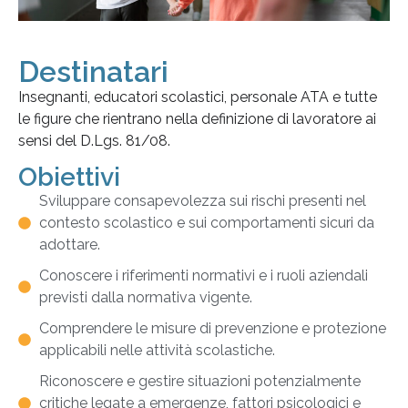
Destinatari
Insegnanti, educatori scolastici, personale ATA e tutte
le figure che rientrano nella definizione di lavoratore ai
sensi del D.Lgs. 81/08.
Obiettivi
Sviluppare consapevolezza sui rischi presenti nel
contesto scolastico e sui comportamenti sicuri da
adottare.
Conoscere i riferimenti normativi e i ruoli aziendali
previsti dalla normativa vigente.
Comprendere le misure di prevenzione e protezione
applicabili nelle attività scolastiche.
Riconoscere e gestire situazioni potenzialmente
critiche legate a emergenze, fattori psicologici e