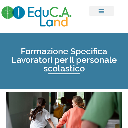
Formazione Specifica
Lavoratori per il personale
scolastico