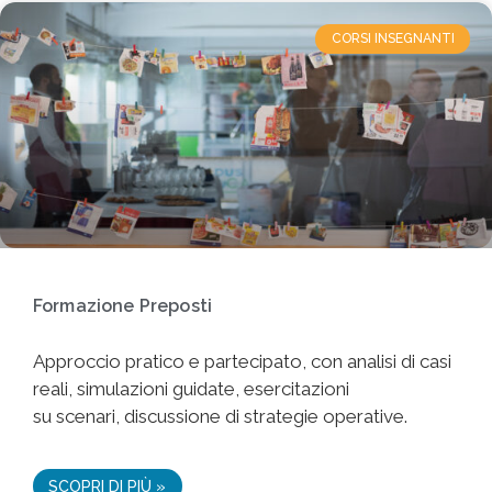
CORSI INSEGNANTI
Formazione Preposti
Approccio pratico e partecipato, con analisi di casi
reali, simulazioni guidate, esercitazioni
su scenari, discussione di strategie operative.
SCOPRI DI PIÙ »