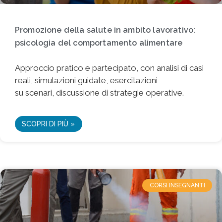
Promozione della salute in ambito lavorativo:
psicologia del comportamento alimentare
Approccio pratico e partecipato, con analisi di casi
reali, simulazioni guidate, esercitazioni
su scenari, discussione di strategie operative.
SCOPRI DI PIÙ »
CORSI INSEGNANTI