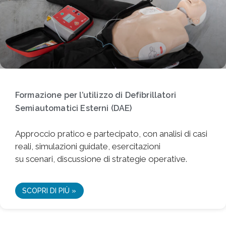
Formazione per l’utilizzo di Defibrillatori
Semiautomatici Esterni (DAE)
Approccio pratico e partecipato, con analisi di casi
reali, simulazioni guidate, esercitazioni
su scenari, discussione di strategie operative.
SCOPRI DI PIÙ »