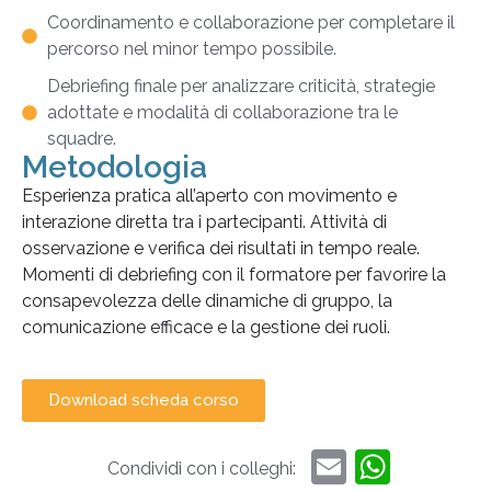
Coordinamento e collaborazione per completare il
percorso nel minor tempo possibile.
Debriefing finale per analizzare criticità, strategie
adottate e modalità di collaborazione tra le
squadre.
Metodologia
Esperienza pratica all’aperto con movimento e
interazione diretta tra i partecipanti. Attività di
osservazione e verifica dei risultati in tempo reale.
Momenti di debriefing con il formatore per favorire la
consapevolezza delle dinamiche di gruppo, la
comunicazione efficace e la gestione dei ruoli.
Download scheda corso
Email
What
Condividi con i colleghi: