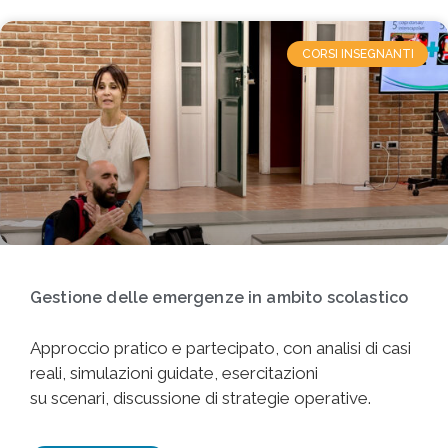
CORSI INSEGNANTI
Gestione delle emergenze in ambito scolastico
Approccio pratico e partecipato, con analisi di casi
reali, simulazioni guidate, esercitazioni
su scenari, discussione di strategie operative.