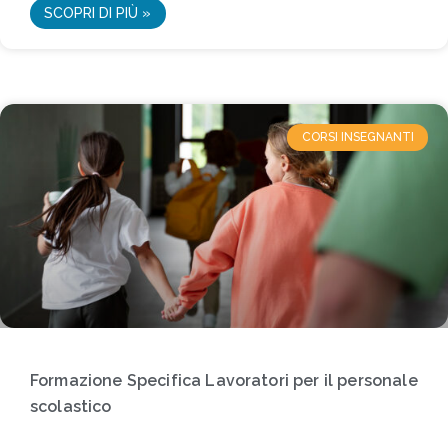
SCOPRI DI PIÙ »
CORSI INSEGNANTI
Formazione Specifica Lavoratori per il personale
scolastico