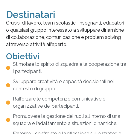
Destinatari
Gruppi di lavoro, team scolastici, insegnanti, educatori
o qualsiasi gruppo interessato a sviluppare dinamiche
di collaborazione, comunicazione e problem solving
attraverso attività all’aperto.
Obiettivi
Stimolare lo spirito di squadra e la cooperazione tra
i partecipanti.
Sviluppare creatività e capacità decisionali nel
contesto di gruppo.
Rafforzare le competenze comunicative e
organizzative dei partecipanti.
Promuovere la gestione dei ruoli all’interno di una
squadra e l’adattamento a situazioni dinamiche.
Favorire il confronto e la riflessione sulle strategie