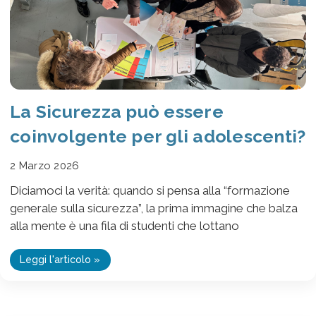
La Sicurezza può essere
coinvolgente per gli adolescenti?
2 Marzo 2026
Diciamoci la verità: quando si pensa alla “formazione
generale sulla sicurezza”, la prima immagine che balza
alla mente è una fila di studenti che lottano
Leggi l'articolo »