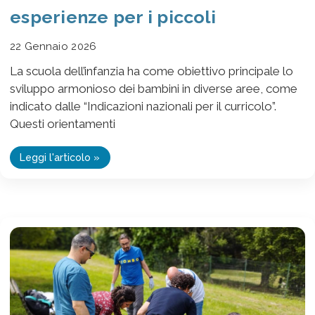
esperienze per i piccoli
22 Gennaio 2026
La scuola dell’infanzia ha come obiettivo principale lo
sviluppo armonioso dei bambini in diverse aree, come
indicato dalle “Indicazioni nazionali per il curricolo”.
Questi orientamenti
Leggi l'articolo »