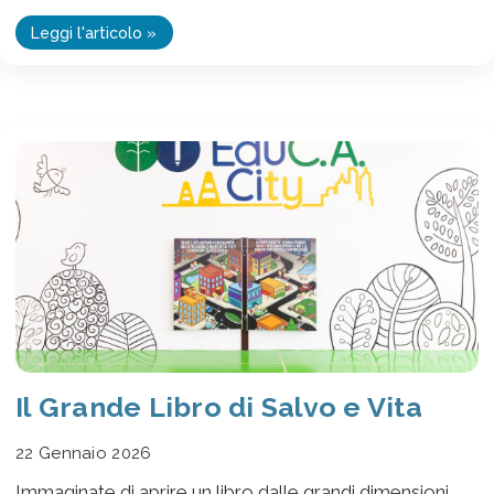
Leggi l'articolo »
Il Grande Libro di Salvo e Vita
22 Gennaio 2026
Immaginate di aprire un libro dalle grandi dimensioni,