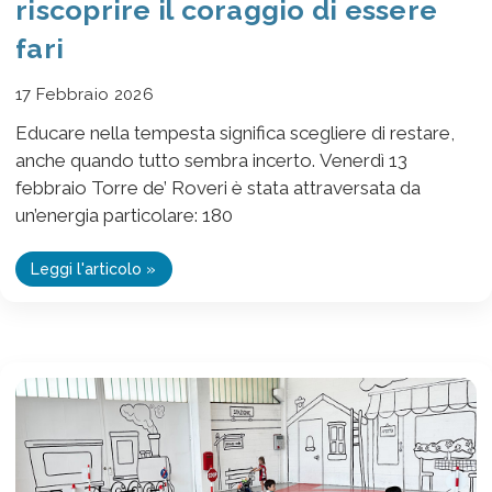
riscoprire il coraggio di essere
fari
17 Febbraio 2026
Educare nella tempesta significa scegliere di restare,
anche quando tutto sembra incerto. Venerdì 13
febbraio Torre de’ Roveri è stata attraversata da
un’energia particolare: 180
Leggi l'articolo »