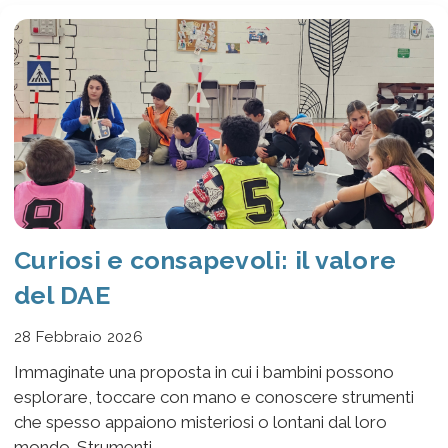
Curiosi e consapevoli: il valore
del DAE
28 Febbraio 2026
Immaginate una proposta in cui i bambini possono
esplorare, toccare con mano e conoscere strumenti
che spesso appaiono misteriosi o lontani dal loro
mondo. Strumenti