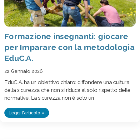
Formazione insegnanti: giocare
per Imparare con la metodologia
EduC.A.
22 Gennaio 2026
EduC.A. ha un obiettivo chiaro: diffondere una cultura
della sicurezza che non si riduca al solo rispetto delle
normative. La sicurezza non è solo un
Leggi l'articolo »