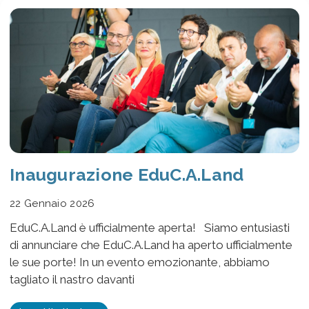
Inaugurazione EduC.A.Land
22 Gennaio 2026
EduC.A.Land è ufficialmente aperta! Siamo entusiasti
di annunciare che EduC.A.Land ha aperto ufficialmente
le sue porte! In un evento emozionante, abbiamo
tagliato il nastro davanti