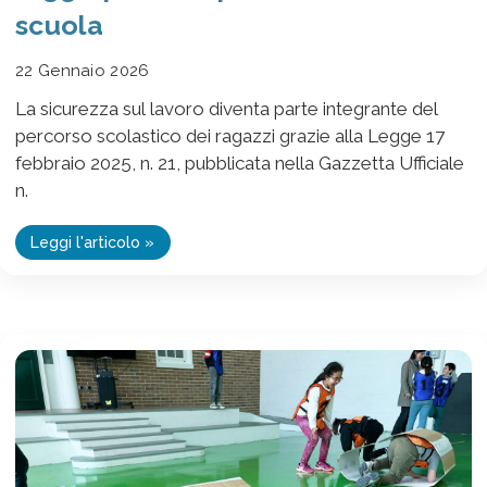
scuola
22 Gennaio 2026
La sicurezza sul lavoro diventa parte integrante del
percorso scolastico dei ragazzi grazie alla Legge 17
febbraio 2025, n. 21, pubblicata nella Gazzetta Ufficiale
n.
Leggi l'articolo »