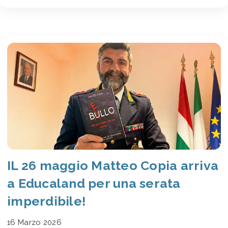
IL 26 maggio Matteo Copia arriva
a Educaland per una serata
imperdibile!
16 Marzo 2026