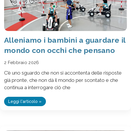
Alleniamo i bambini a guardare il
mondo con occhi che pensano
2 Febbraio 2026
C’è uno sguardo che non si accontenta delle risposte
già pronte, che non dà il mondo per scontato e che
continua a interrogare ciò che
Leggi l'articolo »