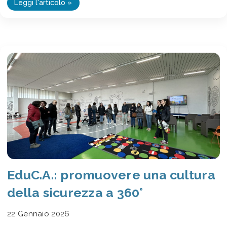
Leggi l'articolo »
EduC.A.: promuovere una cultura
della sicurezza a 360°
22 Gennaio 2026