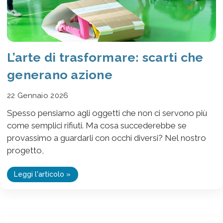
L’arte di trasformare: scarti che
generano azione
22 Gennaio 2026
Spesso pensiamo agli oggetti che non ci servono più
come semplici rifiuti. Ma cosa succederebbe se
provassimo a guardarli con occhi diversi? Nel nostro
progetto,
Leggi l'articolo »