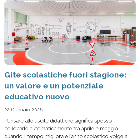
Gite scolastiche fuori stagione:
un valore e un potenziale
educativo nuovo
22 Gennaio 2026
Pensare alle uscite didattiche significa spesso
collocarle automaticamente tra aprile e maggio,
quando il tempo migliora e l’anno scolastico volge al