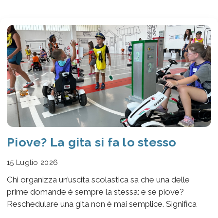
Piove? La gita si fa lo stesso
15 Luglio 2026
Chi organizza un’uscita scolastica sa che una delle
prime domande è sempre la stessa: e se piove?
Reschedulare una gita non è mai semplice. Significa