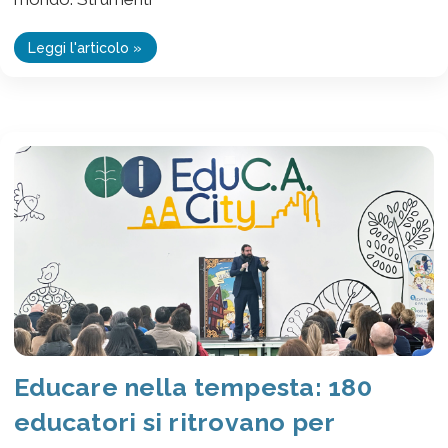
Leggi l'articolo »
Educare nella tempesta: 180
educatori si ritrovano per