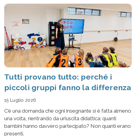
Tutti provano tutto: perché i
piccoli gruppi fanno la differenza
15 Luglio 2026
C’è una domanda che ogni insegnante si è fatta almeno
una volta, rientrando da un’uscita didattica: quanti
bambini hanno davvero partecipato? Non quanti erano
presenti.