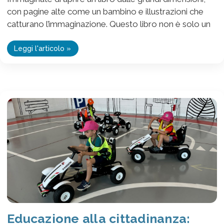
con pagine alte come un bambino e illustrazioni che
catturano l’immaginazione. Questo libro non è solo un
Leggi l'articolo »
Educazione alla cittadinanza: