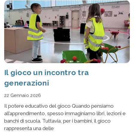
Il gioco un incontro tra
generazioni
22 Gennaio 2026
Il potere educativo del gioco Quando pensiamo
all’apprendimento, spesso immaginiamo libri, lezioni e
banchi di scuola. Tuttavia, per i bambini, il gioco
rappresenta una delle