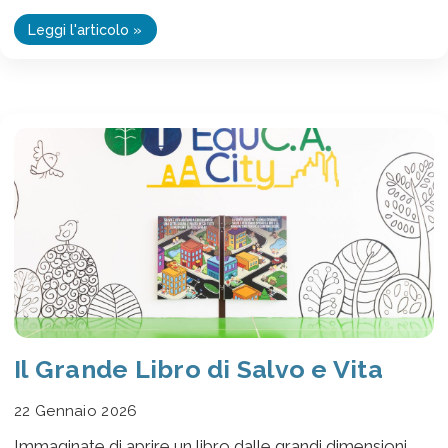
Leggi l'articolo »
Il Grande Libro di Salvo e Vita
22 Gennaio 2026
Immaginate di aprire un libro dalle grandi dimensioni,