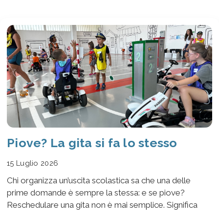
Piove? La gita si fa lo stesso
15 Luglio 2026
Chi organizza un’uscita scolastica sa che una delle
prime domande è sempre la stessa: e se piove?
Reschedulare una gita non è mai semplice. Significa