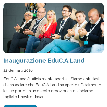
Inaugurazione EduC.A.Land
22 Gennaio 2026
EduC.A.Land è ufficialmente aperta! Siamo entusiasti
di annunciare che EduC.A.Land ha aperto ufficialmente
le sue porte! In un evento emozionante, abbiamo
tagliato il nastro davanti