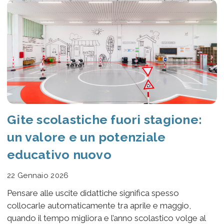
Gite scolastiche fuori stagione:
un valore e un potenziale
educativo nuovo
22 Gennaio 2026
Pensare alle uscite didattiche significa spesso
collocarle automaticamente tra aprile e maggio,
quando il tempo migliora e l’anno scolastico volge al