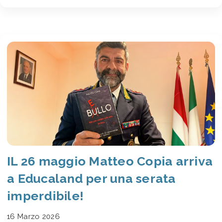
IL 26 maggio Matteo Copia arriva
a Educaland per una serata
imperdibile!
16 Marzo 2026