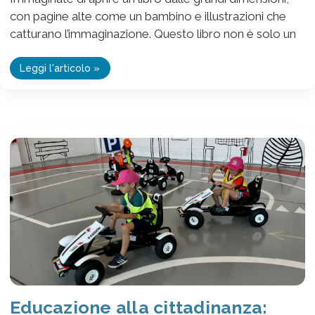
con pagine alte come un bambino e illustrazioni che
catturano l’immaginazione. Questo libro non è solo un
Leggi l'articolo »
Educazione alla cittadinanza: