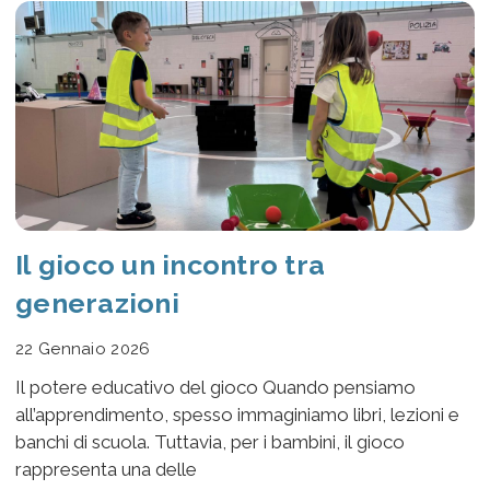
Il gioco un incontro tra
generazioni
22 Gennaio 2026
Il potere educativo del gioco Quando pensiamo
all’apprendimento, spesso immaginiamo libri, lezioni e
banchi di scuola. Tuttavia, per i bambini, il gioco
rappresenta una delle