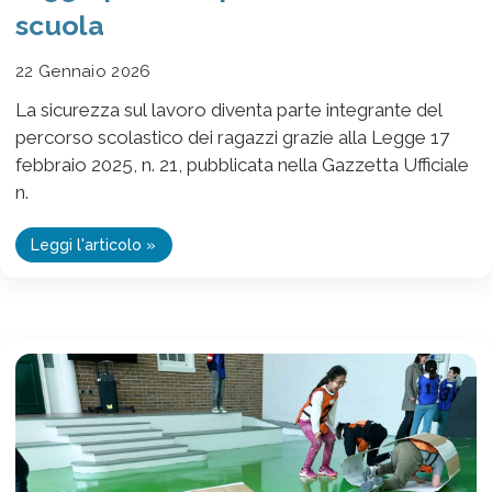
scuola
22 Gennaio 2026
La sicurezza sul lavoro diventa parte integrante del
percorso scolastico dei ragazzi grazie alla Legge 17
febbraio 2025, n. 21, pubblicata nella Gazzetta Ufficiale
n.
Leggi l'articolo »