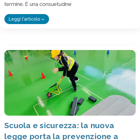
termine. È una consuetudine
Leggi l'articolo »
Scuola e sicurezza: la nuova
legge porta la prevenzione a