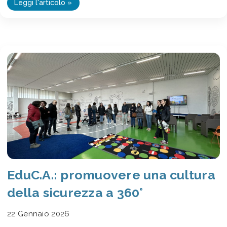
Leggi l'articolo »
EduC.A.: promuovere una cultura
della sicurezza a 360°
22 Gennaio 2026