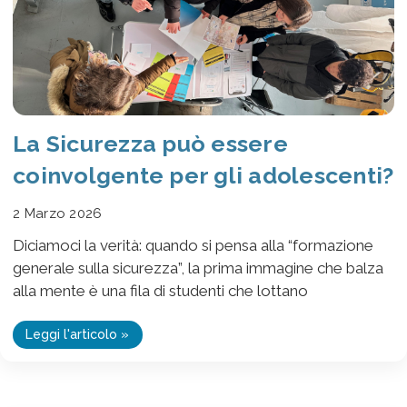
La Sicurezza può essere
coinvolgente per gli adolescenti?
2 Marzo 2026
Diciamoci la verità: quando si pensa alla “formazione
generale sulla sicurezza”, la prima immagine che balza
alla mente è una fila di studenti che lottano
Leggi l'articolo »