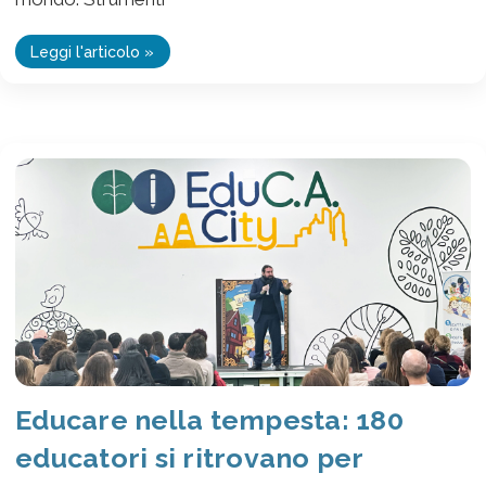
Leggi l'articolo »
Educare nella tempesta: 180
educatori si ritrovano per