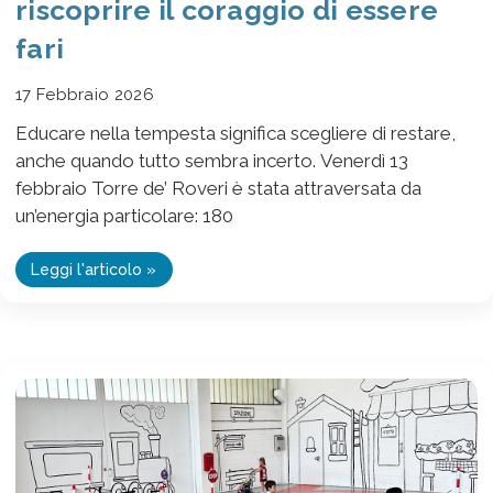
riscoprire il coraggio di essere
fari
17 Febbraio 2026
Educare nella tempesta significa scegliere di restare,
anche quando tutto sembra incerto. Venerdì 13
febbraio Torre de’ Roveri è stata attraversata da
un’energia particolare: 180
Leggi l'articolo »