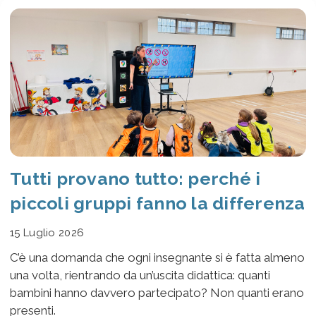
Tutti provano tutto: perché i
piccoli gruppi fanno la differenza
15 Luglio 2026
C’è una domanda che ogni insegnante si è fatta almeno
una volta, rientrando da un’uscita didattica: quanti
bambini hanno davvero partecipato? Non quanti erano
presenti.