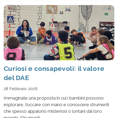
Curiosi e consapevoli: il valore
del DAE
28 Febbraio 2026
Immaginate una proposta in cui i bambini possono
esplorare, toccare con mano e conoscere strumenti
che spesso appaiono misteriosi o lontani dal loro
mondo. Strumenti