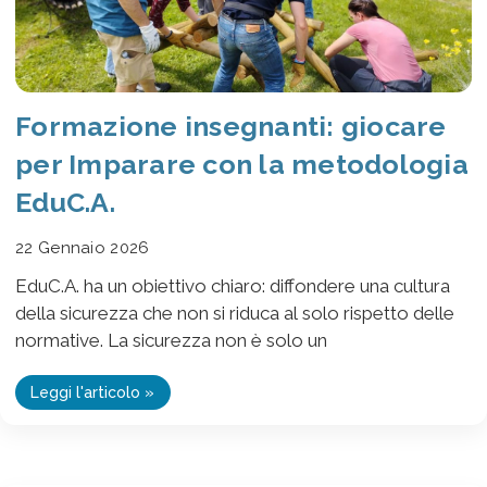
Formazione insegnanti: giocare
per Imparare con la metodologia
EduC.A.
22 Gennaio 2026
EduC.A. ha un obiettivo chiaro: diffondere una cultura
della sicurezza che non si riduca al solo rispetto delle
normative. La sicurezza non è solo un
Leggi l'articolo »