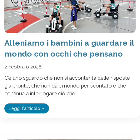
Alleniamo i bambini a guardare il
mondo con occhi che pensano
2 Febbraio 2026
C’è uno sguardo che non si accontenta delle risposte
già pronte, che non dà il mondo per scontato e che
continua a interrogare ciò che
Leggi l'articolo »