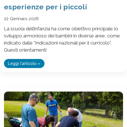
esperienze per i piccoli
22 Gennaio 2026
La scuola dell’infanzia ha come obiettivo principale lo
sviluppo armonioso dei bambini in diverse aree, come
indicato dalle “Indicazioni nazionali per il curricolo”.
Questi orientamenti
Leggi l'articolo »