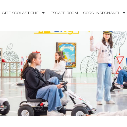
GITE SCOLASTICHE
ESCAPE ROOM
CORSI INSEGNANTI