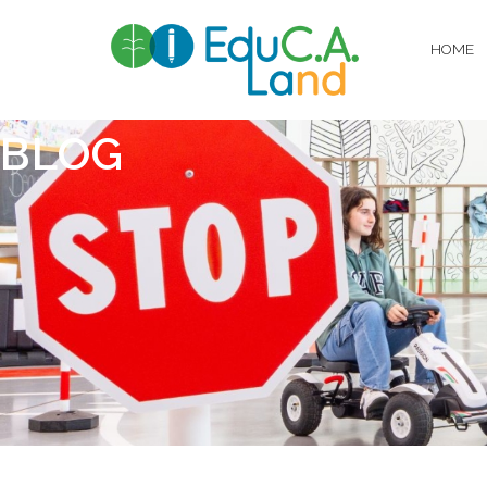
HOME
BLOG