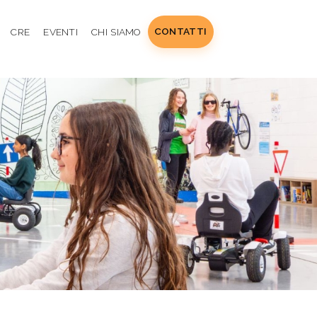
CONTATTI
CRE
EVENTI
CHI SIAMO